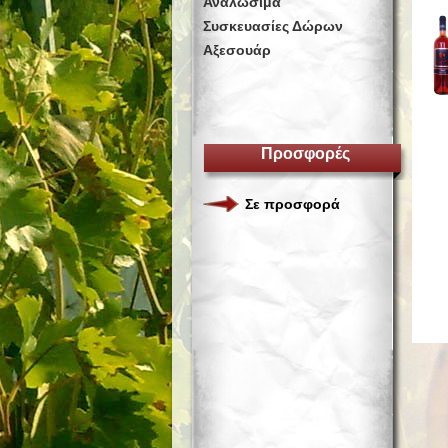
Αναλώσιμα
Συσκευασίες Δώρων
Αξεσουάρ
Προσφορές
Σε προσφορά