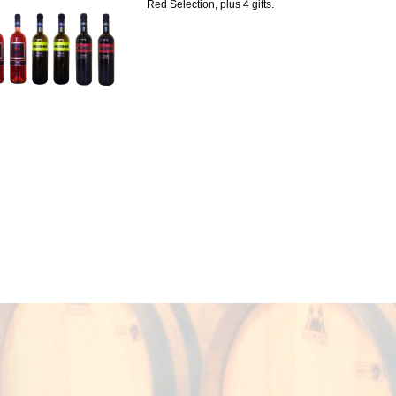
Red Selection, plus 4 gifts.